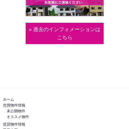
» 過去のインフォメーションは
こちら
ホーム
売買物件情報
未公開物件
オススメ物件
賃貸物件情報