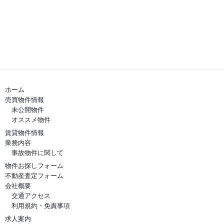
ホーム
売買物件情報
未公開物件
オススメ物件
賃貸物件情報
業務内容
事故物件に関して
物件お探しフォーム
不動産査定フォーム
会社概要
交通アクセス
利用規約・免責事項
求人案内