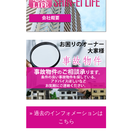
» 過去のインフォメーションは
こちら