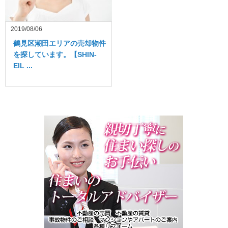
2019/08/06
鶴見区潮田エリアの売却物件
を探しています。【SHIN-
EIL ...