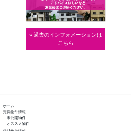
» 過去のインフォメーションは
こちら
ホーム
売買物件情報
未公開物件
オススメ物件