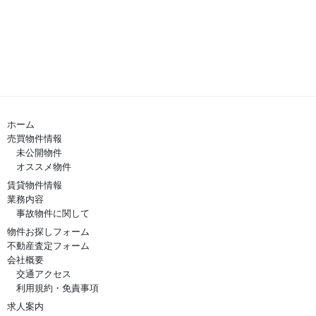
ホーム
売買物件情報
未公開物件
オススメ物件
賃貸物件情報
業務内容
事故物件に関して
物件お探しフォーム
不動産査定フォーム
会社概要
交通アクセス
利用規約・免責事項
求人案内