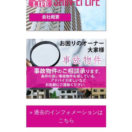
» 過去のインフォメーションは
こちら