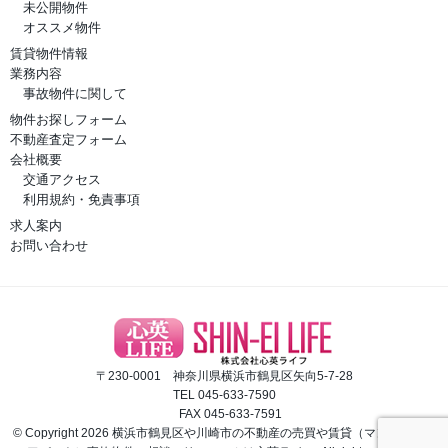
未公開物件
オススメ物件
賃貸物件情報
業務内容
事故物件に関して
物件お探しフォーム
不動産査定フォーム
会社概要
交通アクセス
利用規約・免責事項
求人案内
お問い合わせ
〒230-0001 神奈川県横浜市鶴見区矢向5-7-28
TEL 045-633-7590
FAX 045-633-7591
© Copyright 2026 横浜市鶴見区や川崎市の不動産の売買や賃貸（マンション