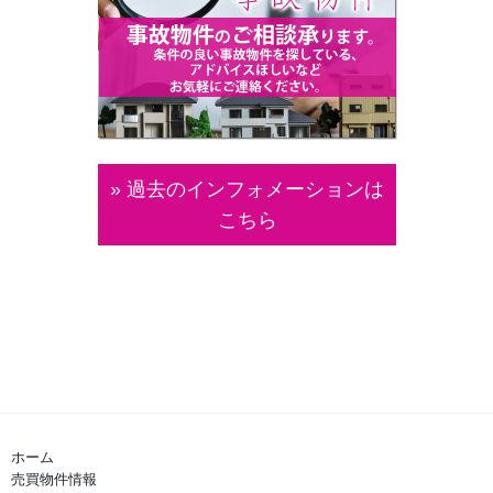
» 過去のインフォメーションは
こちら
ホーム
売買物件情報