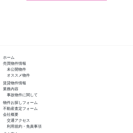
ホーム
売買物件情報
未公開物件
オススメ物件
賃貸物件情報
業務内容
事故物件に関して
物件お探しフォーム
不動産査定フォーム
会社概要
交通アクセス
利用規約・免責事項