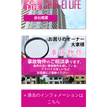
» 過去のインフォメーションは
こちら