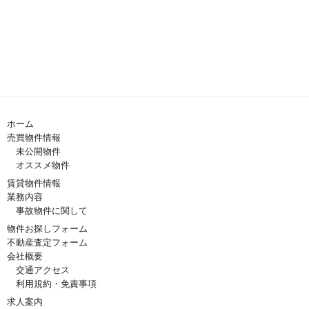
ホーム
売買物件情報
未公開物件
オススメ物件
賃貸物件情報
業務内容
事故物件に関して
物件お探しフォーム
不動産査定フォーム
会社概要
交通アクセス
利用規約・免責事項
求人案内