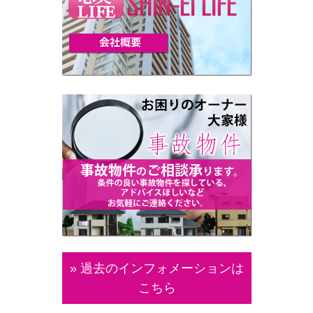
» 過去のインフォメーションは
こちら