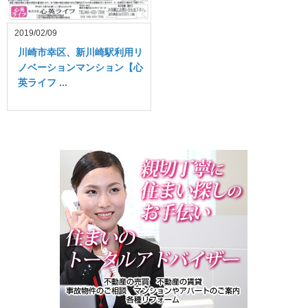
2019/02/09
川崎市幸区、新川崎駅利用リ
ノベーションマンション【心
英ライフ ...