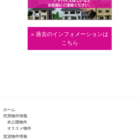
» 過去のインフォメーションは
こちら
ホーム
売買物件情報
未公開物件
オススメ物件
賃貸物件情報