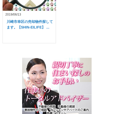
2019/06/13
川崎市幸区の売却物件探して
ます。【SHIN-EILIFE】 ...