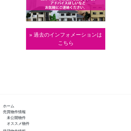
» 過去のインフォメーションは
こちら
ホーム
売買物件情報
未公開物件
オススメ物件