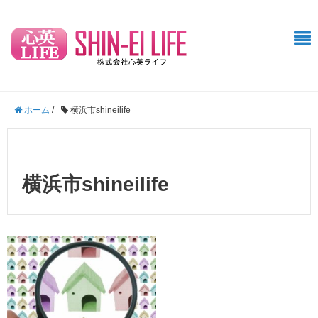
ホーム
/
横浜市shineilife
横浜市shineilife