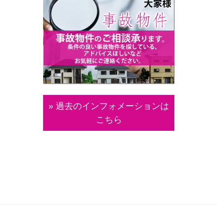
» 過去のインフォメーションは
こちら