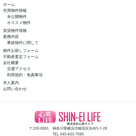
ホーム
売買物件情報
未公開物件
オススメ物件
賃貸物件情報
業務内容
事故物件に関して
物件お探しフォーム
不動産査定フォーム
会社概要
交通アクセス
利用規約・免責事項
求人案内
お問い合わせ
〒230-0001 神奈川県横浜市鶴見区矢向5-7-28
TEL 045-633-7590