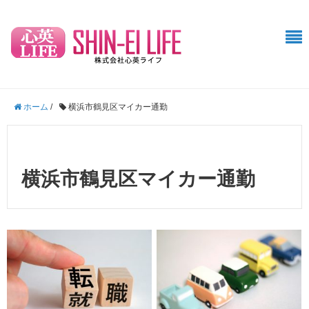
ホーム
/
横浜市鶴見区マイカー通勤
横浜市鶴見区マイカー通勤