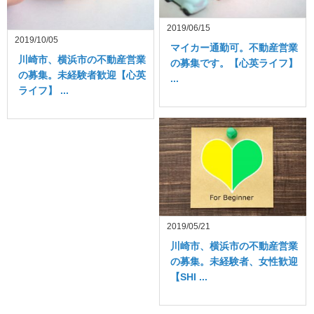
2019/06/15
2019/10/05
マイカー通勤可。不動産営業
川崎市、横浜市の不動産営業
の募集です。【心英ライフ】
の募集。未経験者歓迎【心英
...
ライフ】 ...
2019/05/21
川崎市、横浜市の不動産営業
の募集。未経験者、女性歓迎
【SHI ...