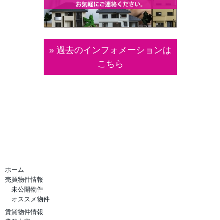
» 過去のインフォメーションは
こちら
ホーム
売買物件情報
未公開物件
オススメ物件
賃貸物件情報