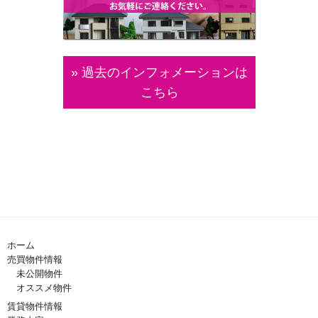
» 過去のインフォメーションは
こちら
ホーム
売買物件情報
未公開物件
オススメ物件
賃貸物件情報