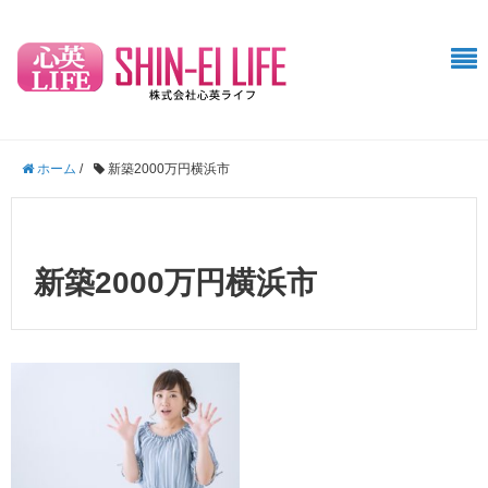
ホーム
/
新築2000万円横浜市
新築2000万円横浜市