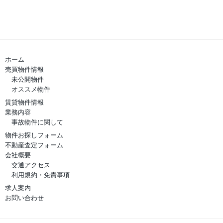
ホーム
売買物件情報
未公開物件
オススメ物件
賃貸物件情報
業務内容
事故物件に関して
物件お探しフォーム
不動産査定フォーム
会社概要
交通アクセス
利用規約・免責事項
求人案内
お問い合わせ