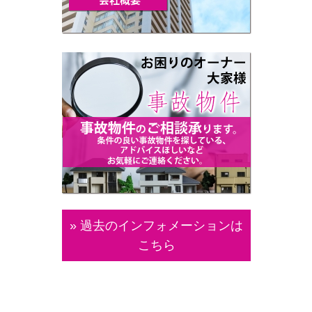
» 過去のインフォメーションは
こちら