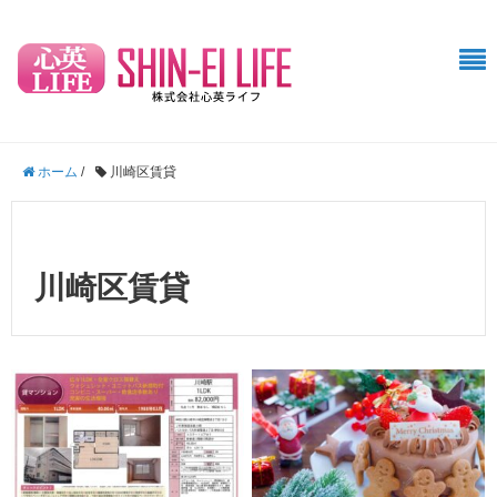
ホーム
/
川崎区賃貸
川崎区賃貸