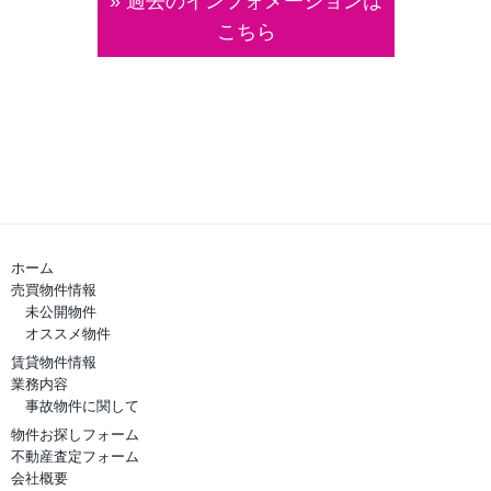
» 過去のインフォメーションは
こちら
ホーム
売買物件情報
未公開物件
オススメ物件
賃貸物件情報
業務内容
事故物件に関して
物件お探しフォーム
不動産査定フォーム
会社概要