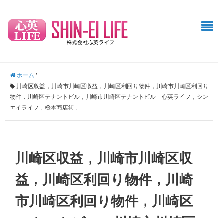
ホーム
/
川崎区収益，川崎市川崎区収益，川崎区利回り物件，川崎市川崎区利回り
物件，川崎区テナントビル，川崎市川崎区テナントビル 心英ライフ，シン
エイライフ，桜本商店街，
川崎区収益，川崎市川崎区収
益，川崎区利回り物件，川崎
市川崎区利回り物件，川崎区