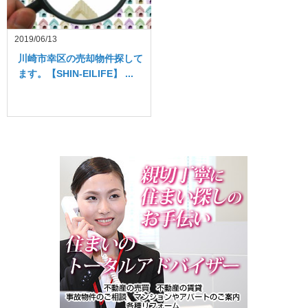
2019/06/13
川崎市幸区の売却物件探して
ます。【SHIN-EILIFE】 ...