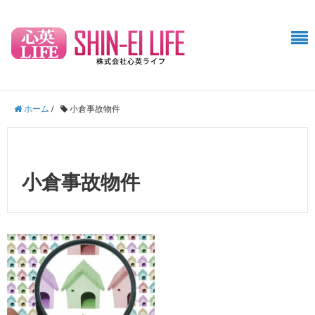
ホーム
/
小倉事故物件
小倉事故物件