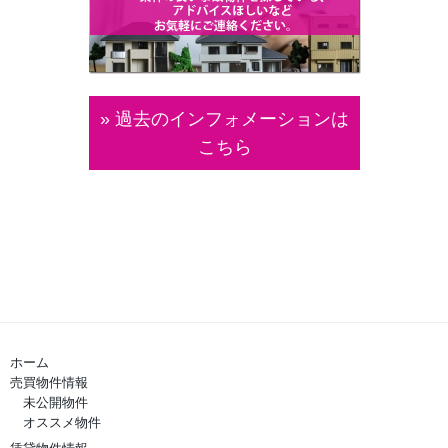
» 過去のインフォメーションは
こちら
ホーム
売買物件情報
未公開物件
オススメ物件