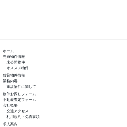
ホーム
売買物件情報
未公開物件
オススメ物件
賃貸物件情報
業務内容
事故物件に関して
物件お探しフォーム
不動産査定フォーム
会社概要
交通アクセス
利用規約・免責事項
求人案内