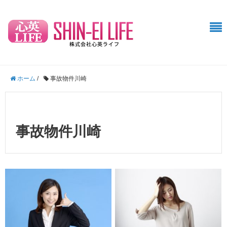
ホーム
/
事故物件川崎
事故物件川崎