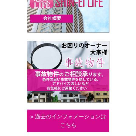
» 過去のインフォメーションは
こちら