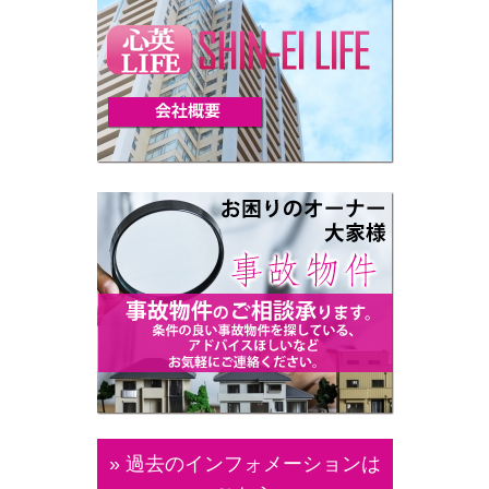
» 過去のインフォメーションは