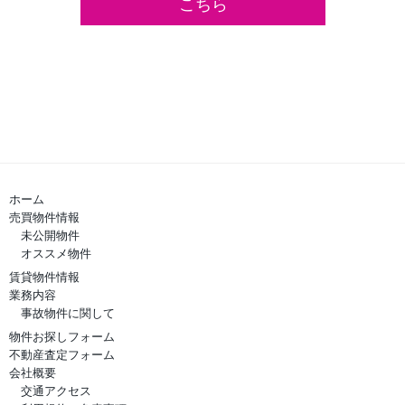
こちら
ホーム
売買物件情報
未公開物件
オススメ物件
賃貸物件情報
業務内容
事故物件に関して
物件お探しフォーム
不動産査定フォーム
会社概要
交通アクセス