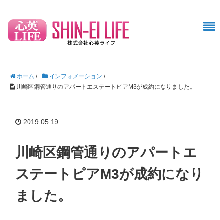
ホーム
/
インフォメーション
/
川崎区鋼管通りのアパートエステートピアM3が成約になりました。
2019.05.19
川崎区鋼管通りのアパートエ
ステートピアM3が成約になり
ました。