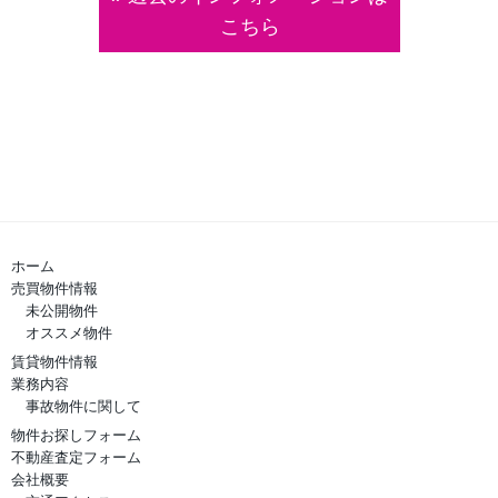
こちら
ホーム
売買物件情報
未公開物件
オススメ物件
賃貸物件情報
業務内容
事故物件に関して
物件お探しフォーム
不動産査定フォーム
会社概要