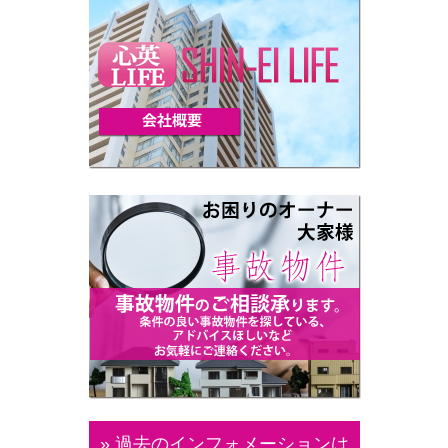
» 過去のインフォメーションは