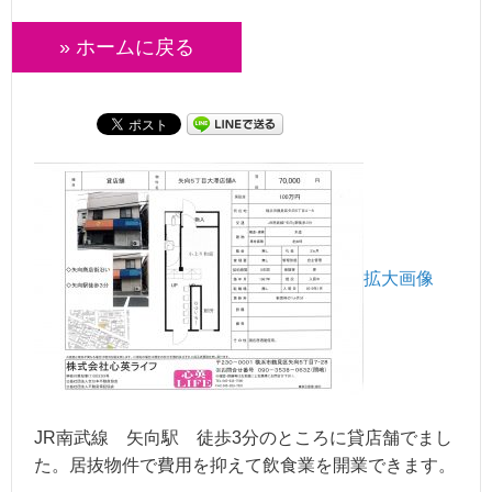
» ホームに戻る
拡大画像
JR南武線 矢向駅 徒歩3分のところに貸店舗でまし
た。居抜物件で費用を抑えて飲食業を開業できます。