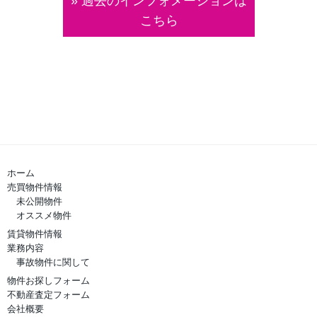
» 過去のインフォメーションは
こちら
ホーム
売買物件情報
未公開物件
オススメ物件
賃貸物件情報
業務内容
事故物件に関して
物件お探しフォーム
不動産査定フォーム
会社概要