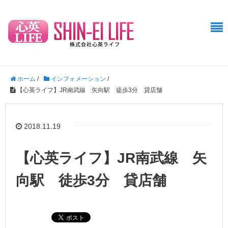
ホーム
/
インフォメーション
/
【心英ライフ】JR南武線 矢向駅 徒歩3分 貸店舗
2018.11.19
【心英ライフ】JR南武線 矢
向駅 徒歩3分 貸店舗