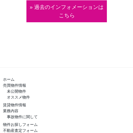
» 過去のインフォメーションは
こちら
ホーム
売買物件情報
未公開物件
オススメ物件
賃貸物件情報
業務内容
事故物件に関して
物件お探しフォーム
不動産査定フォーム