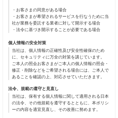
・お客さまの同意がある場合
・お客さまが希望されるサービスを行なうために当
社が業務を委託する業者に対して開示する場合
・法令に基づき開示することが必要である場合
個人情報の安全対策
当社は、個人情報の正確性及び安全性確保のため
に、セキュリティに万全の対策を講じています。
ご本人の照会お客さまがご本人の個人情報の照会・
修正・削除などをご希望される場合には、ご本人で
あることを確認の上、対応させていただきます。
法令、規範の遵守と見直し
当社は、保有する個人情報に関して適用される日本
の法令、その他規範を遵守するとともに、本ポリシ
ーの内容を適宜見直し、その改善に努めます。