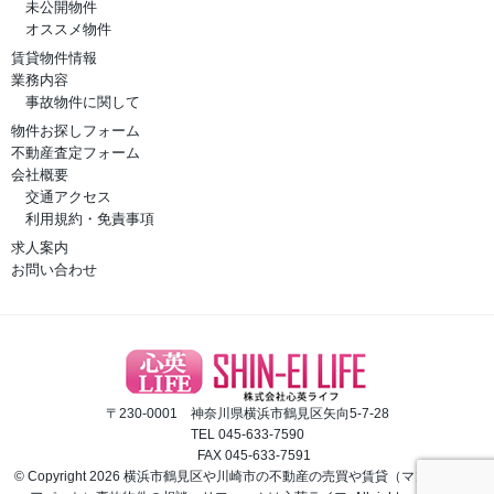
未公開物件
オススメ物件
賃貸物件情報
業務内容
事故物件に関して
物件お探しフォーム
不動産査定フォーム
会社概要
交通アクセス
利用規約・免責事項
求人案内
お問い合わせ
〒230-0001 神奈川県横浜市鶴見区矢向5-7-28
TEL 045-633-7590
FAX 045-633-7591
© Copyright 2026 横浜市鶴見区や川崎市の不動産の売買や賃貸（マンション