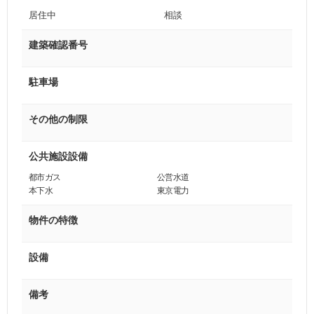
居住中
相談
建築確認番号
駐車場
その他の制限
公共施設設備
都市ガス
公営水道
本下水
東京電力
物件の特徴
設備
備考