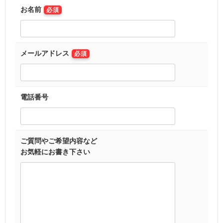
お名前
必須
メールアドレス
必須
電話番号
ご質問やご希望内容など
お気軽にお書き下さい