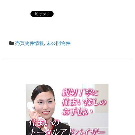
売買物件情報
,
未公開物件