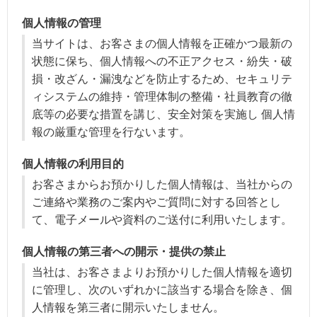
個人情報の管理
当サイトは、お客さまの個人情報を正確かつ最新の
状態に保ち、個人情報への不正アクセス・紛失・破
損・改ざん・漏洩などを防止するため、セキュリテ
ィシステムの維持・管理体制の整備・社員教育の徹
底等の必要な措置を講じ、安全対策を実施し 個人情
報の厳重な管理を行ないます。
個人情報の利用目的
お客さまからお預かりした個人情報は、当社からの
ご連絡や業務のご案内やご質問に対する回答とし
て、電子メールや資料のご送付に利用いたします。
個人情報の第三者への開示・提供の禁止
当社は、お客さまよりお預かりした個人情報を適切
に管理し、次のいずれかに該当する場合を除き、個
人情報を第三者に開示いたしません。