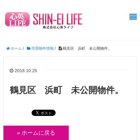
ホーム
/
売買物件情報
/
鶴見区 浜町 未公開物件。
2018.10.25
鶴見区 浜町 未公開物件。
» ホームに戻る