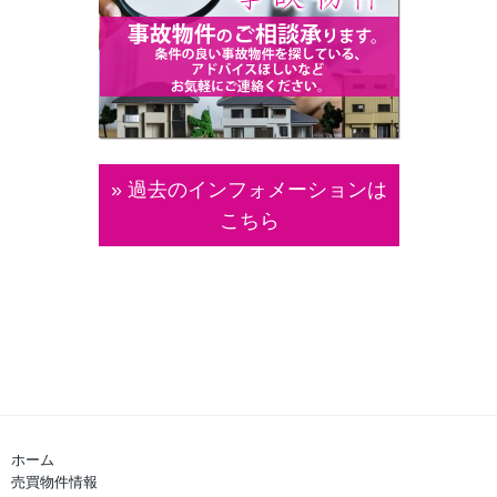
» 過去のインフォメーションは
こちら
ホーム
売買物件情報