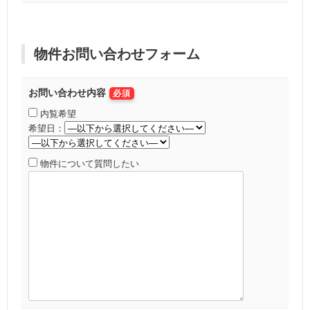
物件お問い合わせフォーム
お問い合わせ内容
必須
内覧希望
希望日：
物件について質問したい