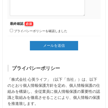
最終確認
必須
プライバシーポリシーを確認しました
プライバシーポリシー
「株式会社 心英ライフ」（以下「当社」）は、以下
のとおり個人情報保護方針を定め、個人情報保護の仕
組みを構築し、全従業員に個人情報保護の重要性の認
識と取組みを徹底させることにより、個人情報の保護
を推進致します。