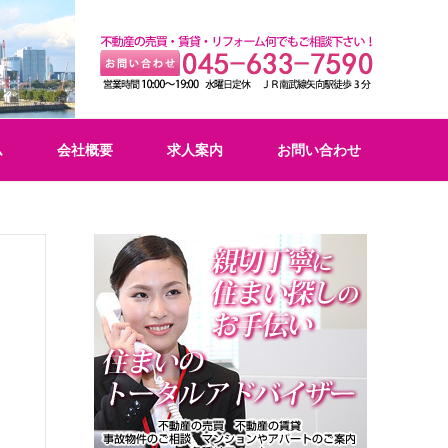
ム
会社概要
求人案内
お問い合わせ