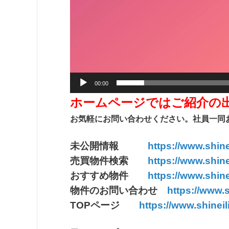
00:00
ホームページではご紹介の
お気軽にお問い合わせください。社員一同
未公開情報
https://www.shine
売買物件検索
https://www.shine
おすすめ物件
https://www.shine
物件のお問い合わせ
https://www.s
TOPページ
https://www.shineili