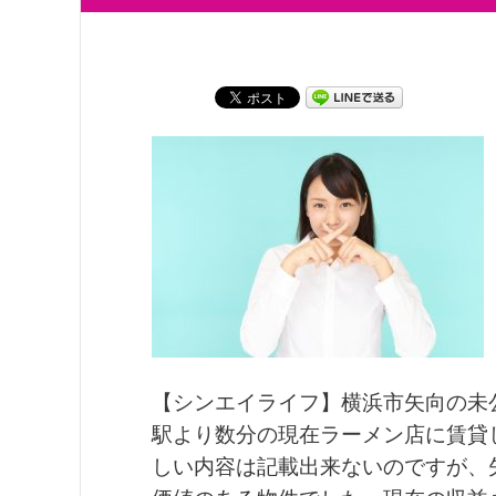
【シンエイライフ】横浜市矢向の未
駅より数分の現在ラーメン店に賃貸
しい内容は記載出来ないのですが、