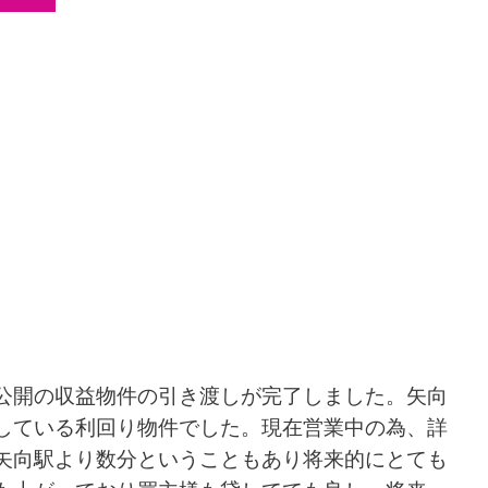
公開の収益物件の引き渡しが完了しました。矢向
している利回り物件でした。現在営業中の為、詳
矢向駅より数分ということもあり将来的にとても