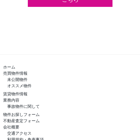
ホーム
売買物件情報
未公開物件
オススメ物件
賃貸物件情報
業務内容
事故物件に関して
物件お探しフォーム
不動産査定フォーム
会社概要
交通アクセス
利用規約・免責事項