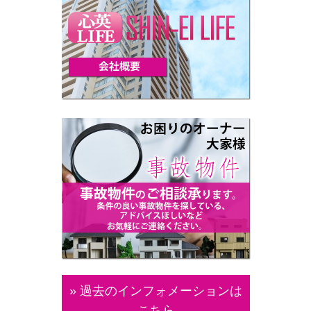
» 過去のインフォメーションは
こちら