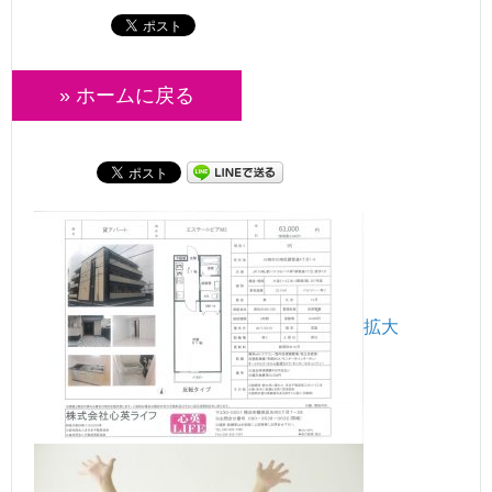
» ホームに戻る
拡大