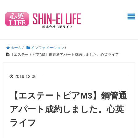
ホーム
/
インフォメーション
/
【エステートピアM3】鋼管通アパート成約しました。心英ライフ
2019.12.06
【エステートピアM3】鋼管通
アパート成約しました。心英
ライフ