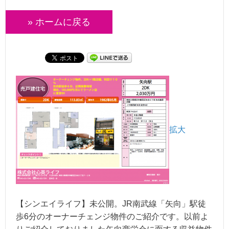
» ホームに戻る
拡大
【シンエイライフ】未公開。JR南武線「矢向」駅徒
歩6分のオーナーチェンジ物件のご紹介です。以前よ