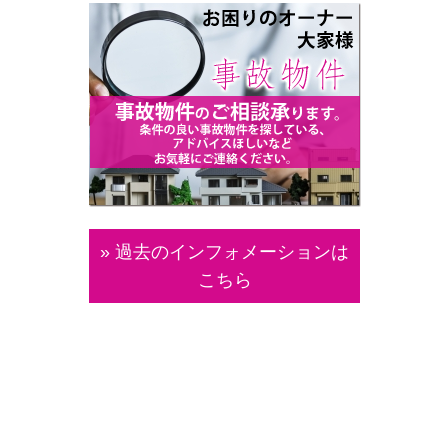
» 過去のインフォメーションは
こちら