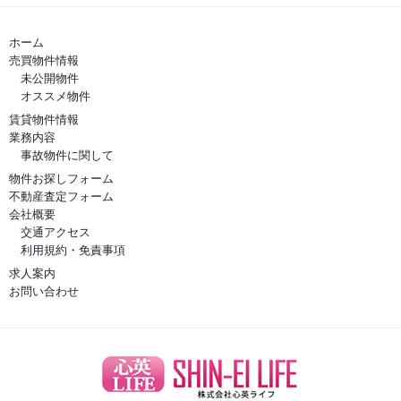
ホーム
売買物件情報
未公開物件
オススメ物件
賃貸物件情報
業務内容
事故物件に関して
物件お探しフォーム
不動産査定フォーム
会社概要
交通アクセス
利用規約・免責事項
求人案内
お問い合わせ